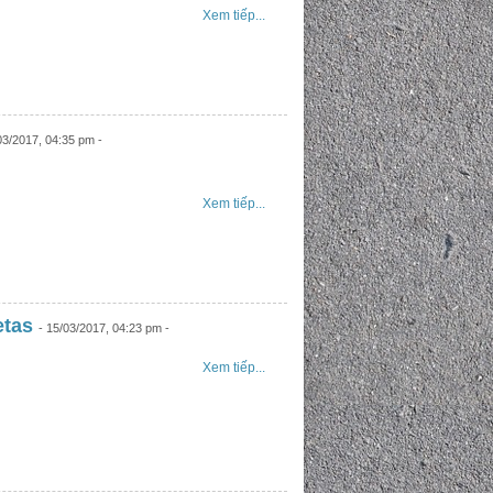
Xem tiếp...
03/2017, 04:35 pm -
Xem tiếp...
etas
- 15/03/2017, 04:23 pm -
Xem tiếp...