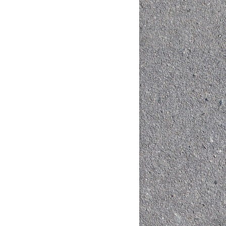
Mua hàng
Mua hàng